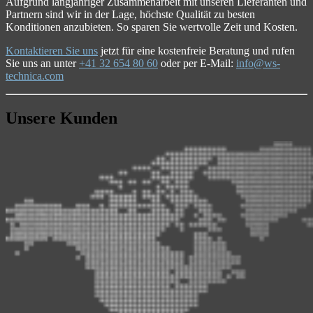
Aufgrund langjähriger Zusammenarbeit mit unseren Lieferanten und
Partnern sind wir in der Lage, höchste Qualität zu besten
Konditionen anzubieten. So sparen Sie wertvolle Zeit und Kosten.
Kontaktieren Sie uns
jetzt für eine kostenfreie Beratung und rufen
Sie uns an unter
+41 32 654 80 60
oder per E-Mail:
info@ws-
technica.com
Unsere Kunden