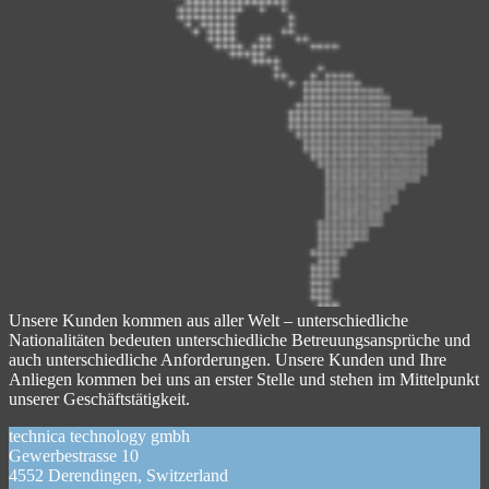
Unsere Kunden kommen aus aller Welt – unterschiedliche
Nationalitäten bedeuten unterschiedliche Betreuungsansprüche und
auch unterschiedliche Anforderungen. Unsere Kunden und Ihre
Anliegen kommen bei uns an erster Stelle und stehen im Mittelpunkt
unserer Geschäftstätigkeit.
technica technology gmbh
Gewerbestrasse 10
4552 Derendingen, Switzerland