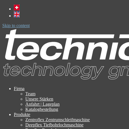
Skip to content
Firma
Team
Unsere Stärken
Anfahrt | Lageplan
Katalogbestellung
Produkte
Zentroflex Zentrumschleifmaschine
Deepflex Tiefbohrlochmaschine