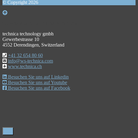
© Copyright 2026
Copyright © 2026 . All rights reserved.
technica technology gmbh
Gewerbestrasse 10
4552 Derendingen, Switzerland
+41 32 654 80 60
info@ws-technica.com
www.technica.ch
Besuchen Sie uns auf Linkedin
Besuchen Sie uns auf Youtube
Besuchen Sie uns auf Facebook